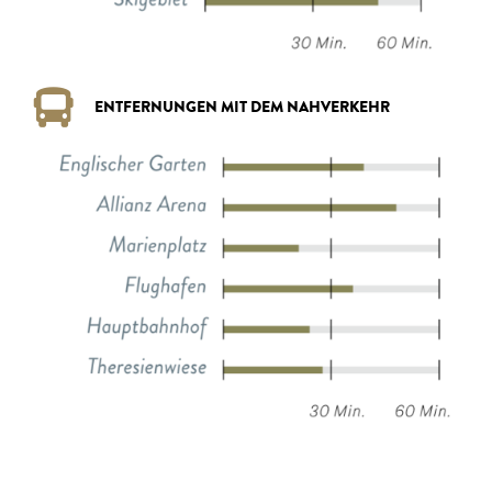
ENTFERNUNGEN MIT DEM NAHVERKEHR