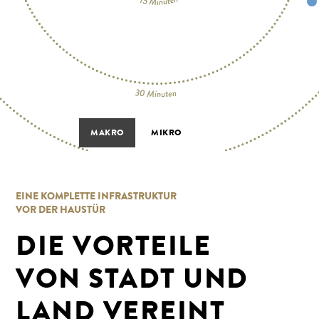
MAKRO
MIKRO
EINE KOMPLETTE INFRASTRUKTUR
VOR DER HAUSTÜR
DIE VORTEILE
VON STADT UND
LAND VEREINT