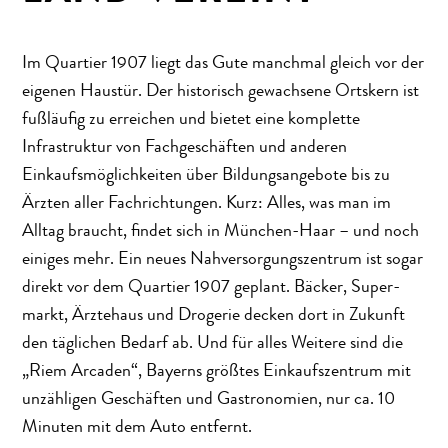
Im Quartier 1907 liegt das Gute manchmal gleich vor der
eigenen Haustür. Der historisch gewachsene Ortskern ist
fußläufig zu erreichen und bietet eine komplette
Infrastruktur von Fachgeschäften und anderen
Einkaufsmöglichkeiten über Bildungsangebote bis zu
Ärzten aller Fachrichtungen. Kurz: Alles, was man im
Alltag braucht, findet sich in München-Haar – und noch
einiges mehr. Ein neues Nahversorgungszentrum ist sogar
direkt vor dem Quartier 1907 geplant. Bäcker, Super­
markt, Ärztehaus und Drogerie decken dort in Zukunft
den täglichen Bedarf ab. Und für alles Weitere sind die
„Riem Arcaden“, Bayerns größtes Einkaufszentrum mit
unzähligen Geschäften und Gastronomien, nur ca. 10
Minuten mit dem Auto entfernt.