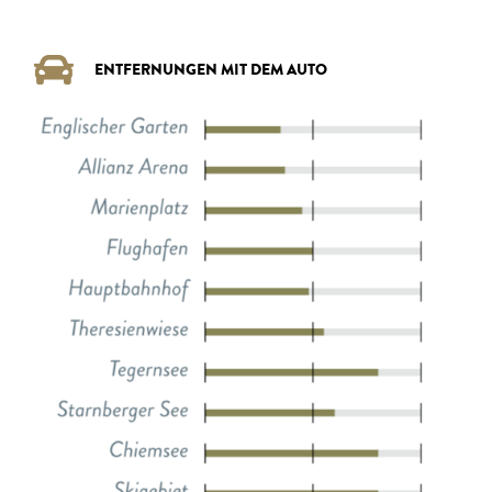
ENTFERNUNGEN MIT DEM AUTO